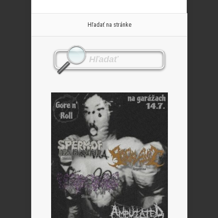
Hľadať na stránke