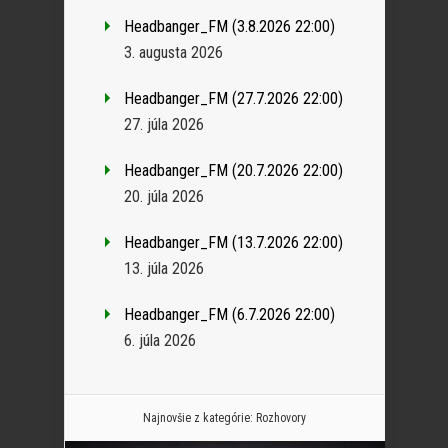
Headbanger_FM (3.8.2026 22:00)
3. augusta 2026
Headbanger_FM (27.7.2026 22:00)
27. júla 2026
Headbanger_FM (20.7.2026 22:00)
20. júla 2026
Headbanger_FM (13.7.2026 22:00)
13. júla 2026
Headbanger_FM (6.7.2026 22:00)
6. júla 2026
Najnovšie z kategórie:
Rozhovory