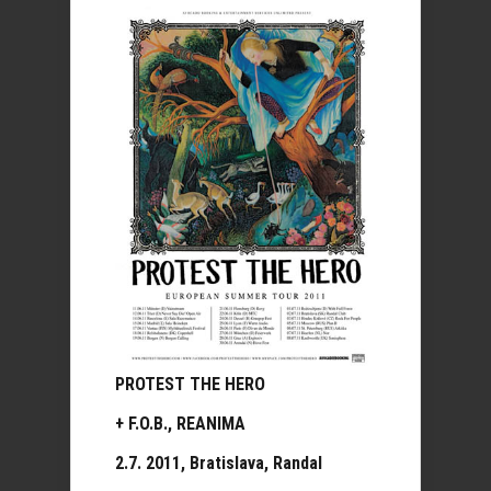
PROTEST THE HERO
+ F.O.B., REANIMA
2.7. 2011, Bratislava, Randal