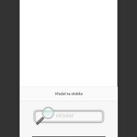
Hľadať na stránke