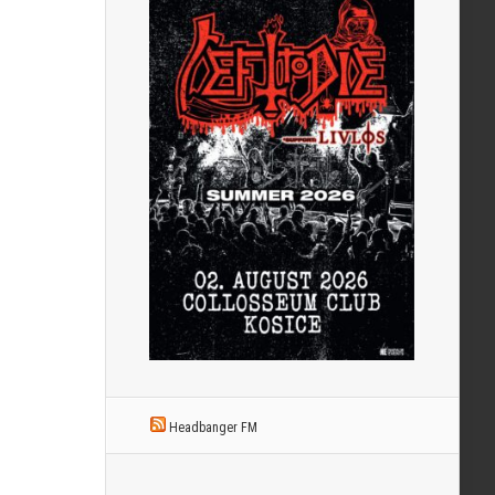
Headbanger FM