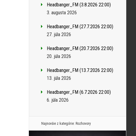
Headbanger_FM (3.8.2026 22:00)
3. augusta 2026
Headbanger_FM (27.7.2026 22:00)
27. júla 2026
Headbanger_FM (20.7.2026 22:00)
20. júla 2026
Headbanger_FM (13.7.2026 22:00)
13. júla 2026
Headbanger_FM (6.7.2026 22:00)
6. júla 2026
Najnovšie z kategórie:
Rozhovory