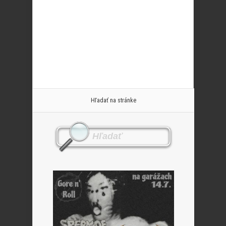
Hľadať na stránke