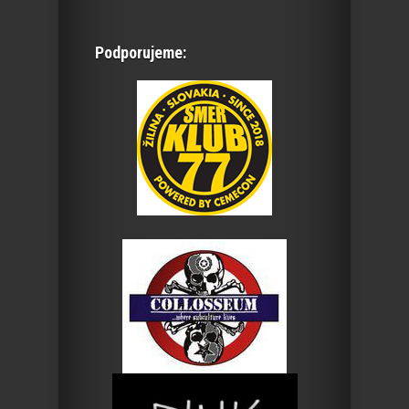
Podporujeme: