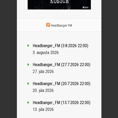
Headbanger FM
Headbanger_FM (3.8.2026 22:00)
3. augusta 2026
Headbanger_FM (27.7.2026 22:00)
27. júla 2026
Headbanger_FM (20.7.2026 22:00)
20. júla 2026
Headbanger_FM (13.7.2026 22:00)
13. júla 2026