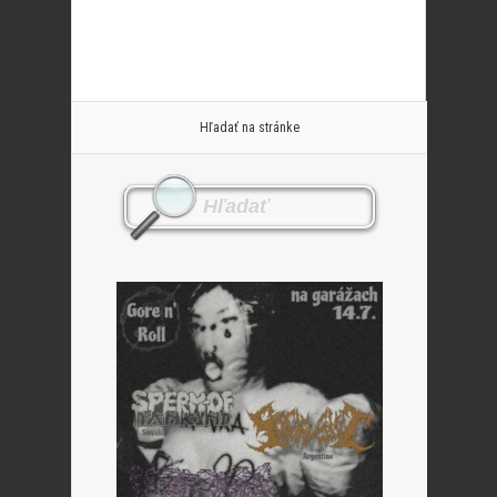
Hľadať na stránke