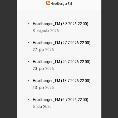
Headbanger FM
Headbanger_FM (3.8.2026 22:00)
3. augusta 2026
Headbanger_FM (27.7.2026 22:00)
27. júla 2026
Headbanger_FM (20.7.2026 22:00)
20. júla 2026
Headbanger_FM (13.7.2026 22:00)
13. júla 2026
Headbanger_FM (6.7.2026 22:00)
6. júla 2026