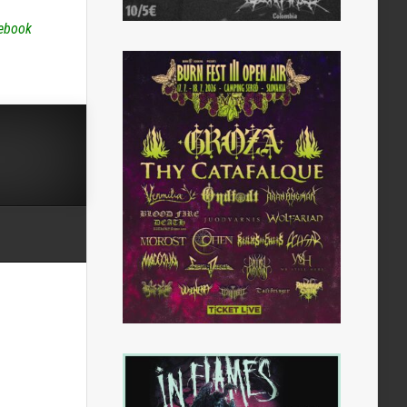
ebook