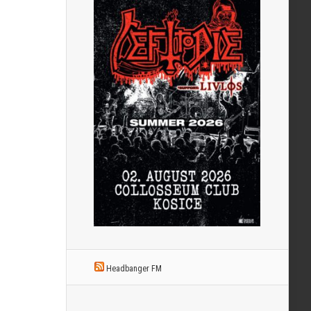
Headbanger FM