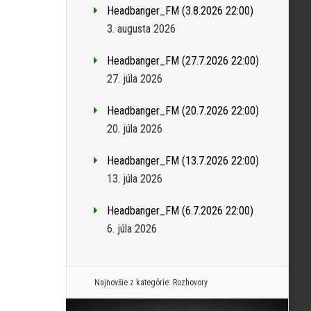
Headbanger_FM (3.8.2026 22:00)
3. augusta 2026
Headbanger_FM (27.7.2026 22:00)
27. júla 2026
Headbanger_FM (20.7.2026 22:00)
20. júla 2026
Headbanger_FM (13.7.2026 22:00)
13. júla 2026
Headbanger_FM (6.7.2026 22:00)
6. júla 2026
Najnovšie z kategórie:
Rozhovory