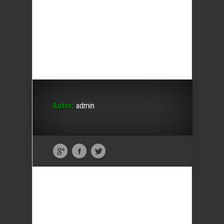
Autor:
admin