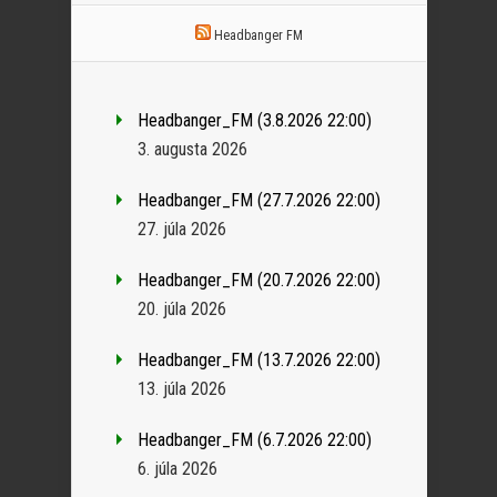
Headbanger FM
Headbanger_FM (3.8.2026 22:00)
3. augusta 2026
Headbanger_FM (27.7.2026 22:00)
27. júla 2026
Headbanger_FM (20.7.2026 22:00)
20. júla 2026
Headbanger_FM (13.7.2026 22:00)
13. júla 2026
Headbanger_FM (6.7.2026 22:00)
6. júla 2026