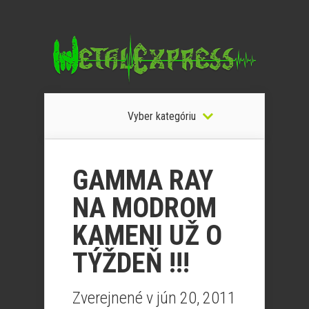
Vyber kategóriu
GAMMA RAY
NA MODROM
KAMENI UŽ O
TÝŽDEŇ !!!
Zverejnené v jún 20, 2011