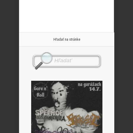
Hľadať na stránke