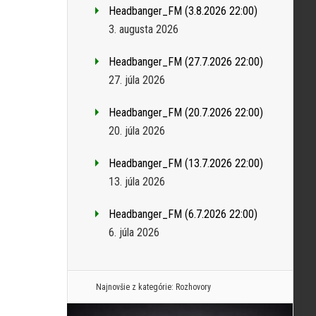
Headbanger_FM (3.8.2026 22:00)
3. augusta 2026
Headbanger_FM (27.7.2026 22:00)
27. júla 2026
Headbanger_FM (20.7.2026 22:00)
20. júla 2026
Headbanger_FM (13.7.2026 22:00)
13. júla 2026
Headbanger_FM (6.7.2026 22:00)
6. júla 2026
Najnovšie z kategórie:
Rozhovory