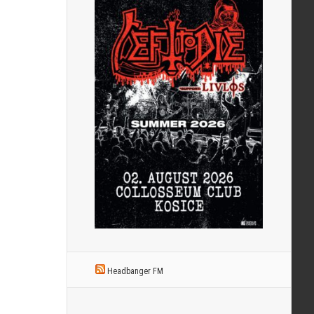
Headbanger FM