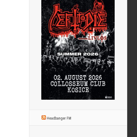
Headbanger FM