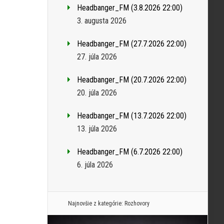
Headbanger_FM (3.8.2026 22:00)
3. augusta 2026
Headbanger_FM (27.7.2026 22:00)
27. júla 2026
Headbanger_FM (20.7.2026 22:00)
20. júla 2026
Headbanger_FM (13.7.2026 22:00)
13. júla 2026
Headbanger_FM (6.7.2026 22:00)
6. júla 2026
Najnovšie z kategórie:
Rozhovory