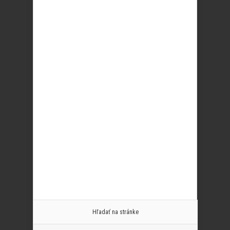
Hľadať na stránke