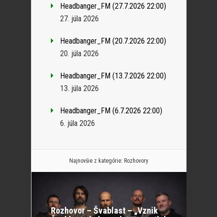
Headbanger_FM (27.7.2026 22:00)
27. júla 2026
Headbanger_FM (20.7.2026 22:00)
20. júla 2026
Headbanger_FM (13.7.2026 22:00)
13. júla 2026
Headbanger_FM (6.7.2026 22:00)
6. júla 2026
Najnovšie z kategórie:
Rozhovory
Rozhovor – Švablast – „Vznik