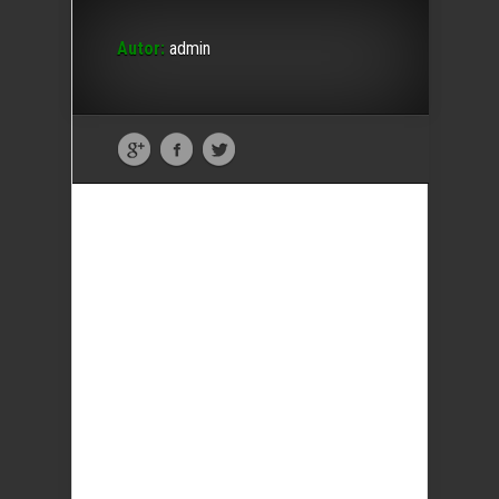
Autor:
admin