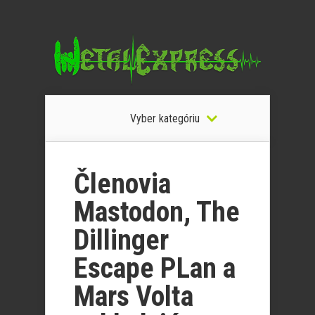
Vyber kategóriu
Členovia
Mastodon, The
Dillinger
Escape PLan a
Mars Volta