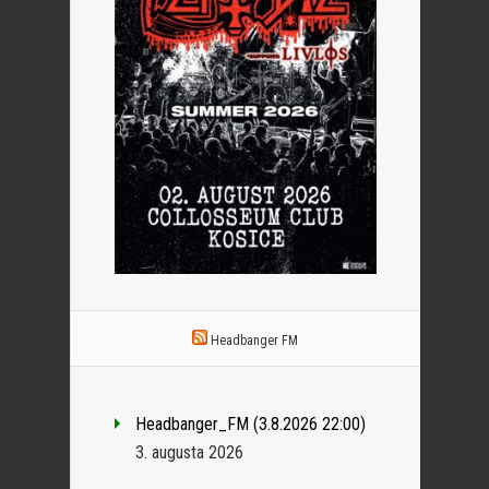
Headbanger FM
Headbanger_FM (3.8.2026 22:00)
3. augusta 2026