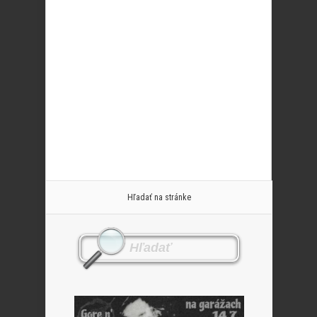
Hľadať na stránke