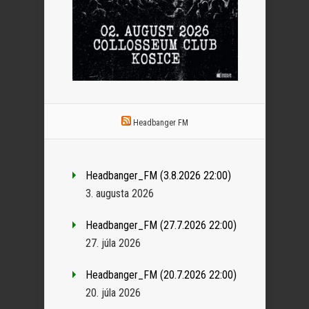
Headbanger FM
Headbanger_FM (3.8.2026 22:00)
3. augusta 2026
Headbanger_FM (27.7.2026 22:00)
27. júla 2026
Headbanger_FM (20.7.2026 22:00)
20. júla 2026