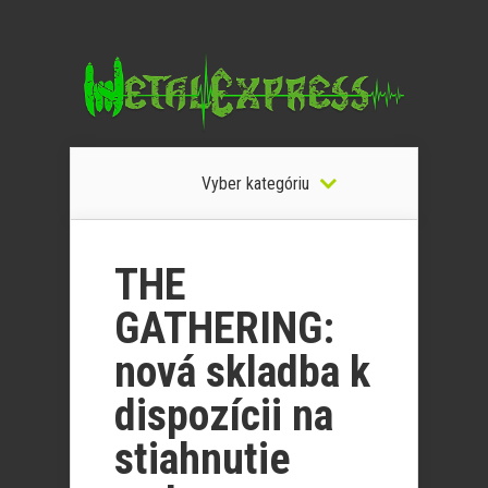
Vyber kategóriu
THE
GATHERING:
nová skladba k
dispozícii na
stiahnutie