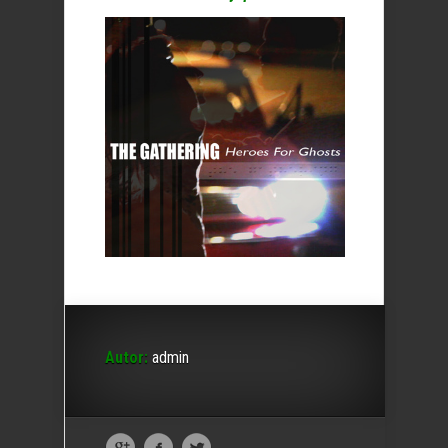
Autor:
admin