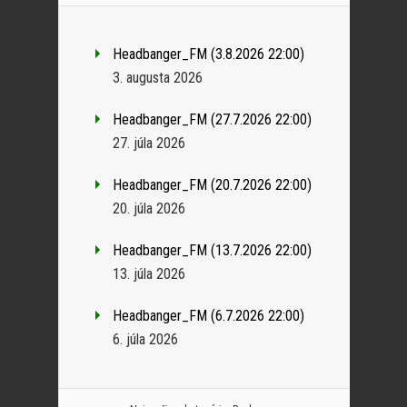
Headbanger_FM (3.8.2026 22:00)
3. augusta 2026
Headbanger_FM (27.7.2026 22:00)
27. júla 2026
Headbanger_FM (20.7.2026 22:00)
20. júla 2026
Headbanger_FM (13.7.2026 22:00)
13. júla 2026
Headbanger_FM (6.7.2026 22:00)
6. júla 2026