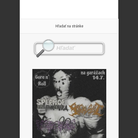
Hľadať na stránke