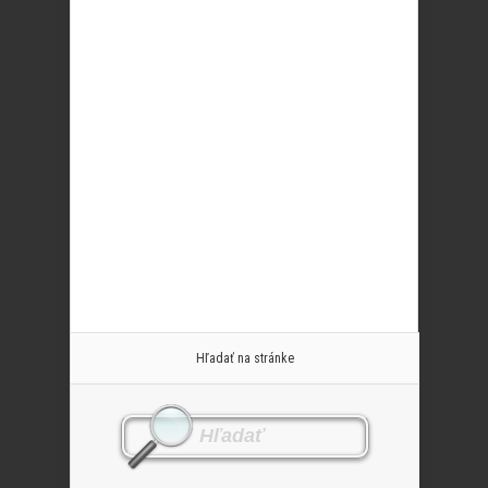
Hľadať na stránke