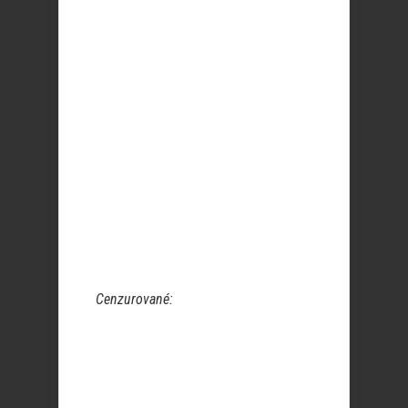
Cenzurované: