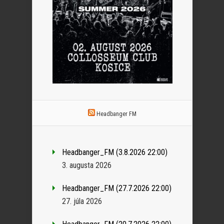
Headbanger FM
Headbanger_FM (3.8.2026 22:00)
3. augusta 2026
Headbanger_FM (27.7.2026 22:00)
27. júla 2026