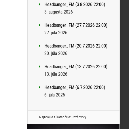
Headbanger_FM (3.8.2026 22:00)
3. augusta 2026
Headbanger_FM (27.7.2026 22:00)
27. júla 2026
Headbanger_FM (20.7.2026 22:00)
20. júla 2026
Headbanger_FM (13.7.2026 22:00)
13. júla 2026
Headbanger_FM (6.7.2026 22:00)
6. júla 2026
Najnovšie z kategórie:
Rozhovory