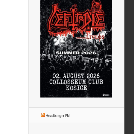
Headbanger FM