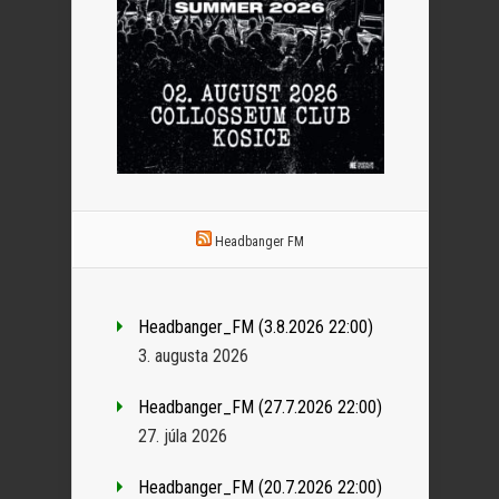
Headbanger FM
Headbanger_FM (3.8.2026 22:00)
3. augusta 2026
Headbanger_FM (27.7.2026 22:00)
27. júla 2026
Headbanger_FM (20.7.2026 22:00)