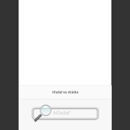
Hľadať na stránke