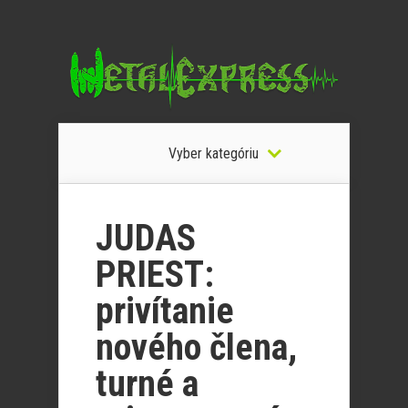
Vyber kategóriu
JUDAS
PRIEST:
privítanie
nového člena,
turné a