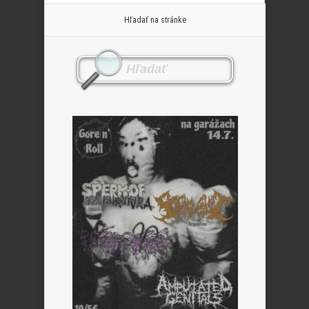
Hľadať na stránke