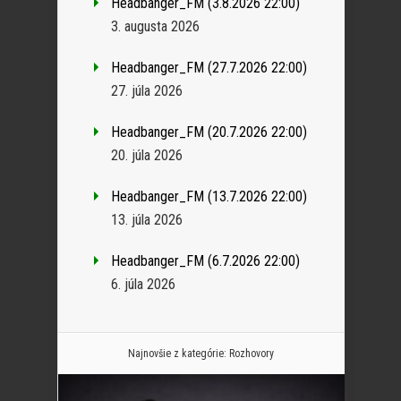
Headbanger_FM (3.8.2026 22:00)
3. augusta 2026
Headbanger_FM (27.7.2026 22:00)
27. júla 2026
Headbanger_FM (20.7.2026 22:00)
20. júla 2026
Headbanger_FM (13.7.2026 22:00)
13. júla 2026
Headbanger_FM (6.7.2026 22:00)
6. júla 2026
Najnovšie z kategórie:
Rozhovory