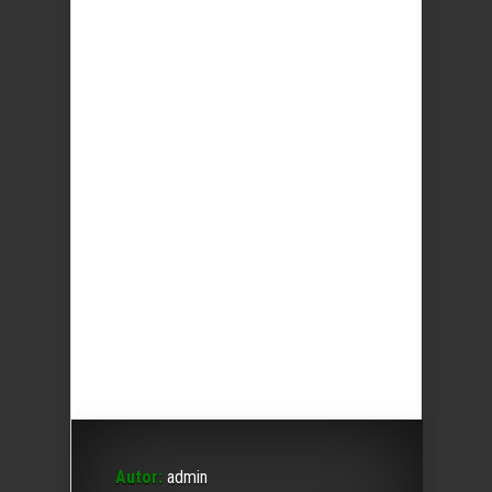
Autor:
admin