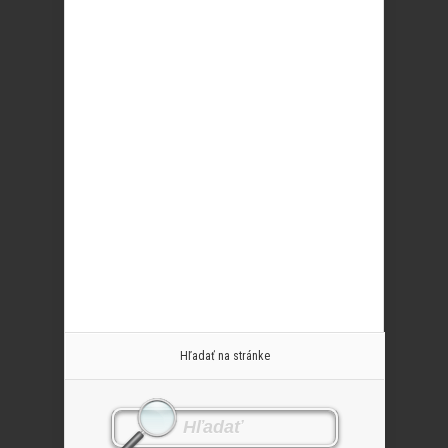
Hľadať na stránke