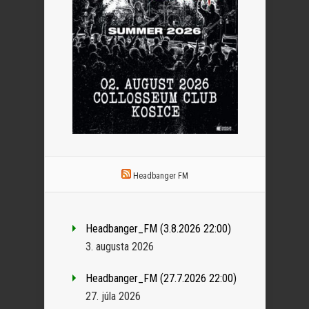
Headbanger FM
Headbanger_FM (3.8.2026 22:00)
3. augusta 2026
Headbanger_FM (27.7.2026 22:00)
27. júla 2026