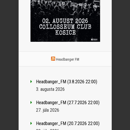
Headbanger FM
Headbanger_FM (3.8.2026 22:00)
3. augusta 2026
Headbanger_FM (27.7.2026 22:00)
27. júla 2026
Headbanger_FM (20.7.2026 22:00)