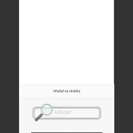
Hľadať na stránke