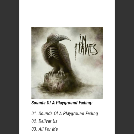
Sounds Of A Playground Fading:
01. Sounds Of A Playground Fading
02. Deliver Us
03. All For Me