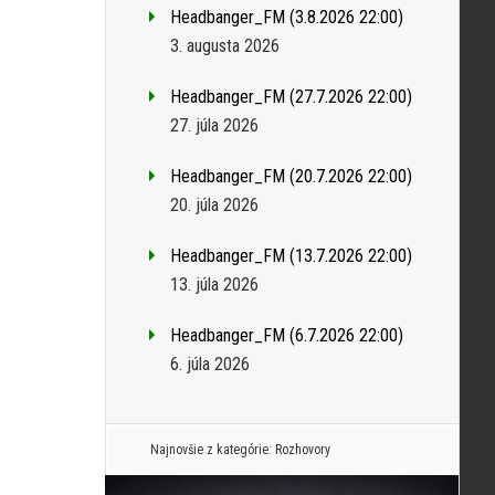
Headbanger_FM (3.8.2026 22:00)
3. augusta 2026
Headbanger_FM (27.7.2026 22:00)
27. júla 2026
Headbanger_FM (20.7.2026 22:00)
20. júla 2026
Headbanger_FM (13.7.2026 22:00)
13. júla 2026
Headbanger_FM (6.7.2026 22:00)
6. júla 2026
Najnovšie z kategórie:
Rozhovory