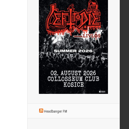
Headbanger FM