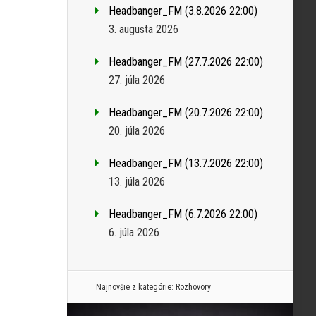
Headbanger_FM (3.8.2026 22:00)
3. augusta 2026
Headbanger_FM (27.7.2026 22:00)
27. júla 2026
Headbanger_FM (20.7.2026 22:00)
20. júla 2026
Headbanger_FM (13.7.2026 22:00)
13. júla 2026
Headbanger_FM (6.7.2026 22:00)
6. júla 2026
Najnovšie z kategórie:
Rozhovory