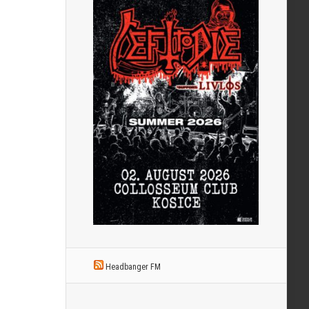
Headbanger FM