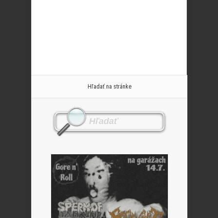
Hľadať na stránke