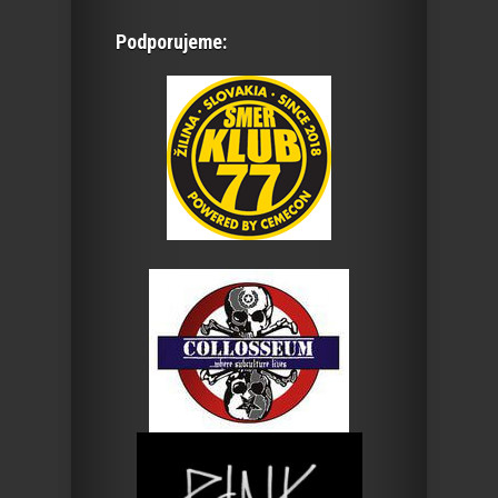
Podporujeme: