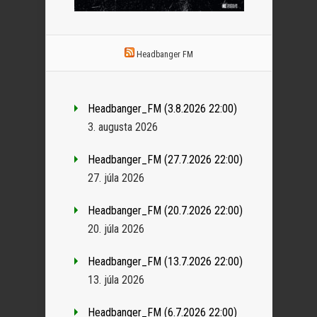
Headbanger FM
Headbanger_FM (3.8.2026 22:00)
3. augusta 2026
Headbanger_FM (27.7.2026 22:00)
27. júla 2026
Headbanger_FM (20.7.2026 22:00)
20. júla 2026
Headbanger_FM (13.7.2026 22:00)
13. júla 2026
Headbanger_FM (6.7.2026 22:00)