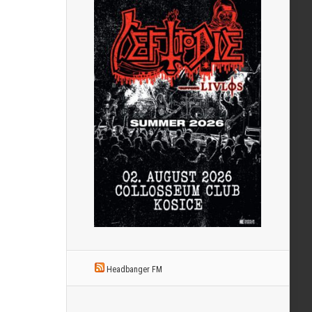
Headbanger FM