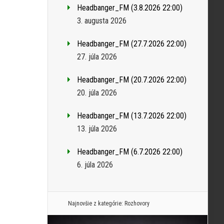
Headbanger_FM (3.8.2026 22:00)
3. augusta 2026
Headbanger_FM (27.7.2026 22:00)
27. júla 2026
Headbanger_FM (20.7.2026 22:00)
20. júla 2026
Headbanger_FM (13.7.2026 22:00)
13. júla 2026
Headbanger_FM (6.7.2026 22:00)
6. júla 2026
Najnovšie z kategórie:
Rozhovory