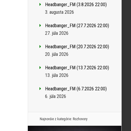
Headbanger_FM (3.8.2026 22:00)
3. augusta 2026
Headbanger_FM (27.7.2026 22:00)
27. júla 2026
Headbanger_FM (20.7.2026 22:00)
20. júla 2026
Headbanger_FM (13.7.2026 22:00)
13. júla 2026
Headbanger_FM (6.7.2026 22:00)
6. júla 2026
Najnovšie z kategórie:
Rozhovory