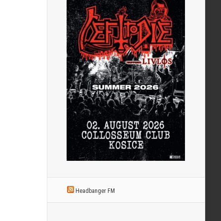
Headbanger FM