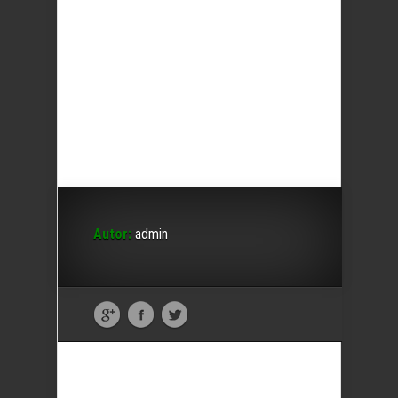
Autor:
admin