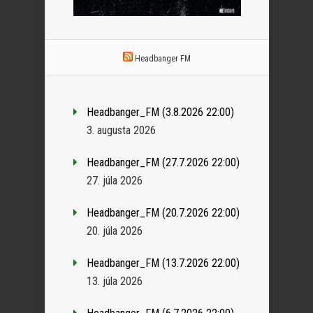
Headbanger FM
Headbanger_FM (3.8.2026 22:00)
3. augusta 2026
Headbanger_FM (27.7.2026 22:00)
27. júla 2026
Headbanger_FM (20.7.2026 22:00)
20. júla 2026
Headbanger_FM (13.7.2026 22:00)
13. júla 2026