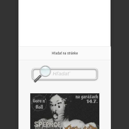
Hľadať na stránke