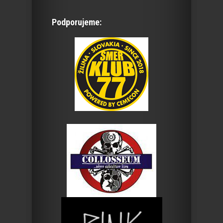
Podporujeme: