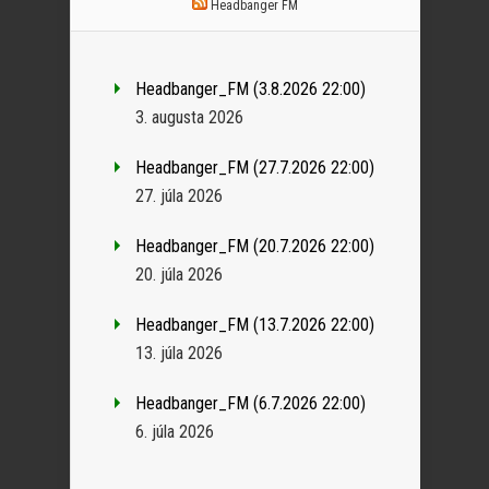
Headbanger FM
Headbanger_FM (3.8.2026 22:00)
3. augusta 2026
Headbanger_FM (27.7.2026 22:00)
27. júla 2026
Headbanger_FM (20.7.2026 22:00)
20. júla 2026
Headbanger_FM (13.7.2026 22:00)
13. júla 2026
Headbanger_FM (6.7.2026 22:00)
6. júla 2026