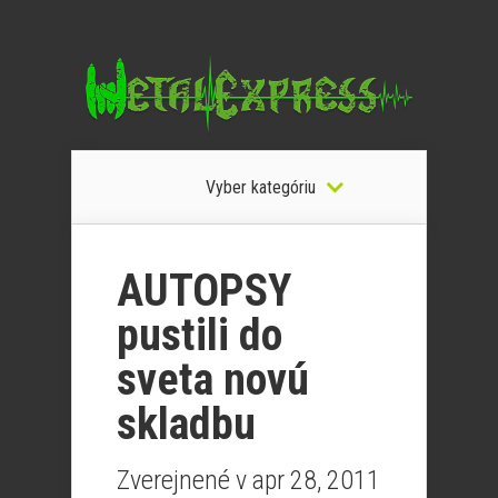
Vyber kategóriu
AUTOPSY
pustili do
sveta novú
skladbu
Zverejnené v apr 28, 2011