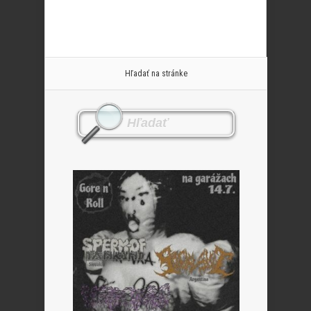
Hľadať na stránke