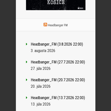
Headbanger FM
Headbanger_FM (3.8.2026 22:00)
3. augusta 2026
Headbanger_FM (27.7.2026 22:00)
27. júla 2026
Headbanger_FM (20.7.2026 22:00)
20. júla 2026
Headbanger_FM (13.7.2026 22:00)
13. júla 2026