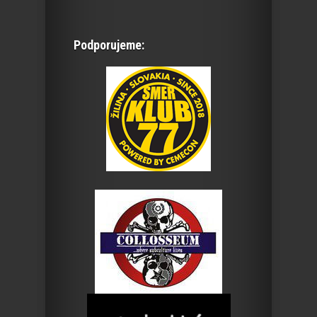
Podporujeme: