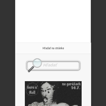
Hľadať na stránke