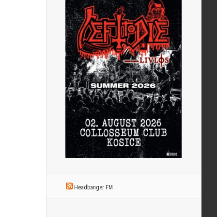
Headbanger FM