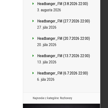
Headbanger_FM (3.8.2026 22:00)
3. augusta 2026
Headbanger_FM (27.7.2026 22:00)
27. júla 2026
Headbanger_FM (20.7.2026 22:00)
20. júla 2026
Headbanger_FM (13.7.2026 22:00)
13. júla 2026
Headbanger_FM (6.7.2026 22:00)
6. júla 2026
Najnovšie z kategórie:
Rozhovory