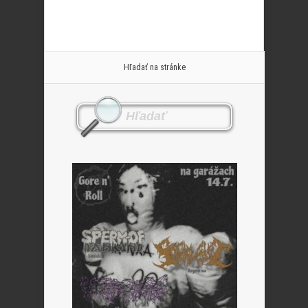
Hľadať na stránke