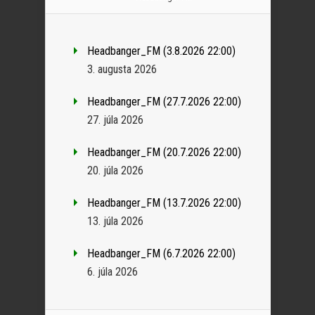
Headbanger_FM (3.8.2026 22:00)
3. augusta 2026
Headbanger_FM (27.7.2026 22:00)
27. júla 2026
Headbanger_FM (20.7.2026 22:00)
20. júla 2026
Headbanger_FM (13.7.2026 22:00)
13. júla 2026
Headbanger_FM (6.7.2026 22:00)
6. júla 2026