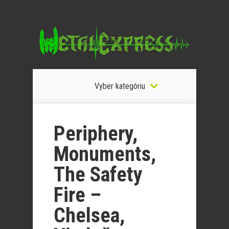
Vyber kategóriu
Periphery,
Monuments,
The Safety
Fire –
Chelsea,