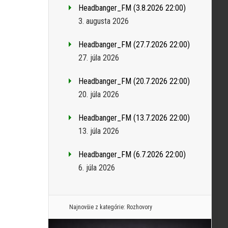
Headbanger_FM (3.8.2026 22:00)
3. augusta 2026
Headbanger_FM (27.7.2026 22:00)
27. júla 2026
Headbanger_FM (20.7.2026 22:00)
20. júla 2026
Headbanger_FM (13.7.2026 22:00)
13. júla 2026
Headbanger_FM (6.7.2026 22:00)
6. júla 2026
Najnovšie z kategórie:
Rozhovory