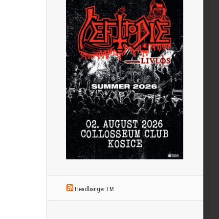
Headbanger FM