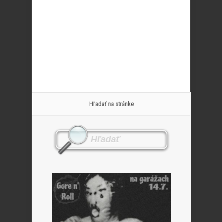
Hľadať na stránke