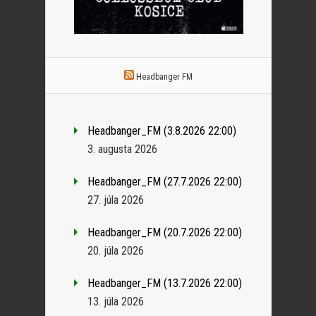
Headbanger FM
Headbanger_FM (3.8.2026 22:00)
3. augusta 2026
Headbanger_FM (27.7.2026 22:00)
27. júla 2026
Headbanger_FM (20.7.2026 22:00)
20. júla 2026
Headbanger_FM (13.7.2026 22:00)
13. júla 2026