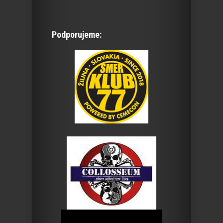
Podporujeme: