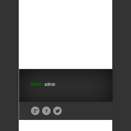
Autor:
admin