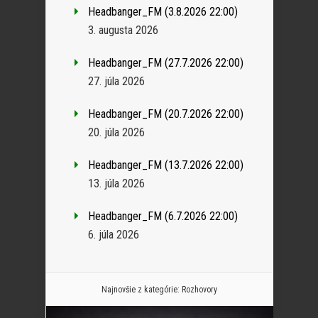
Headbanger_FM (3.8.2026 22:00)
3. augusta 2026
Headbanger_FM (27.7.2026 22:00)
27. júla 2026
Headbanger_FM (20.7.2026 22:00)
20. júla 2026
Headbanger_FM (13.7.2026 22:00)
13. júla 2026
Headbanger_FM (6.7.2026 22:00)
6. júla 2026
Najnovšie z kategórie:
Rozhovory