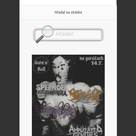
Hľadať na stránke