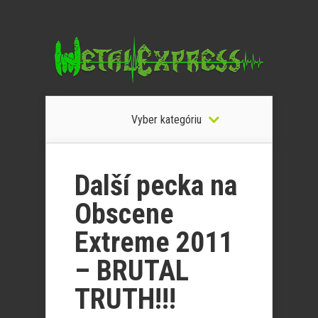
Vyber kategóriu
Další pecka na
Obscene
Extreme 2011
– BRUTAL
TRUTH!!!