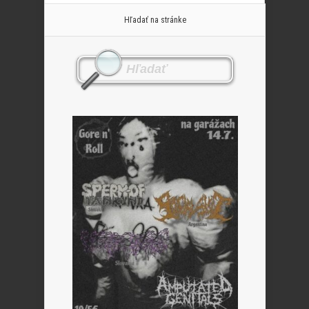
Hľadať na stránke