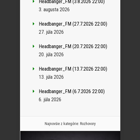
Headbanger_FM (3.8.2026 22:00)
3. augusta 2026
Headbanger_FM (27.7.2026 22:00)
27. júla 2026
Headbanger_FM (20.7.2026 22:00)
20. júla 2026
Headbanger_FM (13.7.2026 22:00)
13. júla 2026
Headbanger_FM (6.7.2026 22:00)
6. júla 2026
Najnovšie z kategórie:
Rozhovory