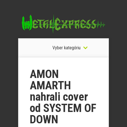
Vyber kategóriu
AMON
AMARTH
nahrali cover
od SYSTEM OF
DOWN