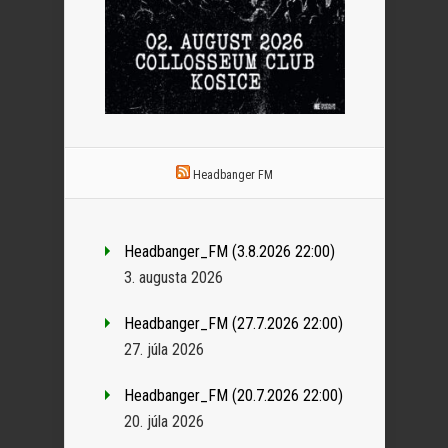
Headbanger FM
Headbanger_FM (3.8.2026 22:00)
3. augusta 2026
Headbanger_FM (27.7.2026 22:00)
27. júla 2026
Headbanger_FM (20.7.2026 22:00)
20. júla 2026