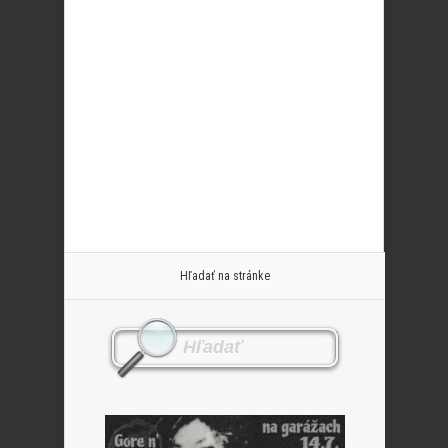
Hľadať na stránke