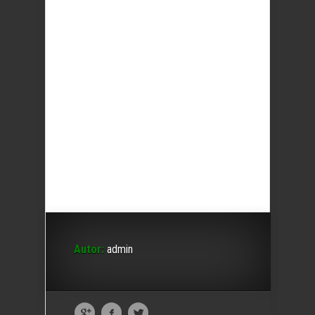
Autor:
admin