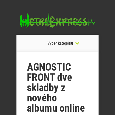
Vyber kategóriu
AGNOSTIC
FRONT dve
skladby z
nového
albumu online