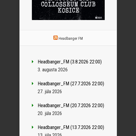
Headbanger FM
Headbanger_FM (3.8.2026 22:00)
3. augusta 2026
Headbanger_FM (27.7.2026 22:00)
27. júla 2026
Headbanger_FM (20.7.2026 22:00)
20. júla 2026
Headbanger_FM (13.7.2026 22:00)
13. júla 2026