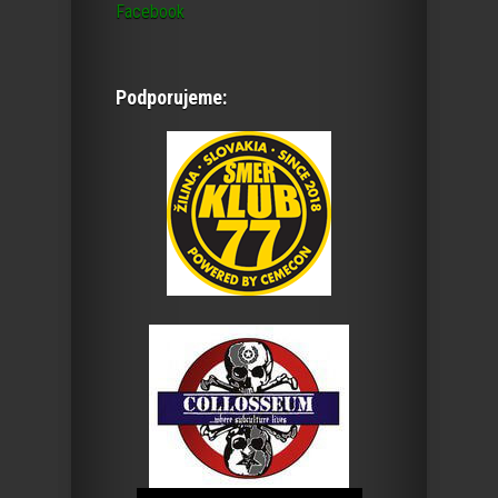
Facebook
Podporujeme: