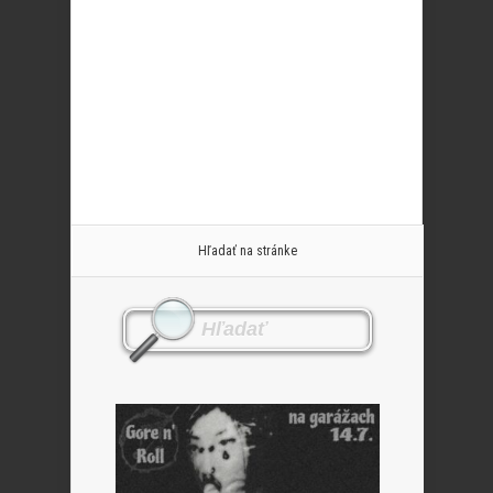
Hľadať na stránke