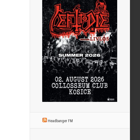
Headbanger FM