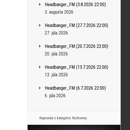
Headbanger_FM (3.8.2026 22:00)
3. augusta 2026
Headbanger_FM (27.7.2026 22:00)
27. júla 2026
Headbanger_FM (20.7.2026 22:00)
20. júla 2026
Headbanger_FM (13.7.2026 22:00)
13. júla 2026
Headbanger_FM (6.7.2026 22:00)
6. júla 2026
Najnovšie z kategórie:
Rozhovory