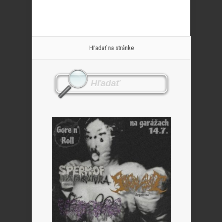
Hľadať na stránke