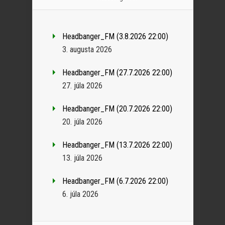
Headbanger_FM (3.8.2026 22:00)
3. augusta 2026
Headbanger_FM (27.7.2026 22:00)
27. júla 2026
Headbanger_FM (20.7.2026 22:00)
20. júla 2026
Headbanger_FM (13.7.2026 22:00)
13. júla 2026
Headbanger_FM (6.7.2026 22:00)
6. júla 2026