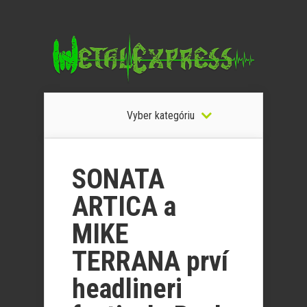
Vyber kategóriu
SONATA
ARTICA a
MIKE
TERRANA prví
headlineri