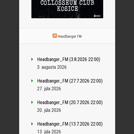
Headbanger FM
Headbanger_FM (3.8.2026 22:00)
3. augusta 2026
Headbanger_FM (27.7.2026 22:00)
27. júla 2026
Headbanger_FM (20.7.2026 22:00)
20. júla 2026
Headbanger_FM (13.7.2026 22:00)
13. júla 2026