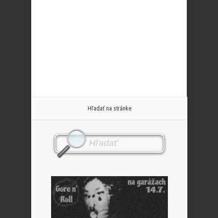
Hľadať na stránke