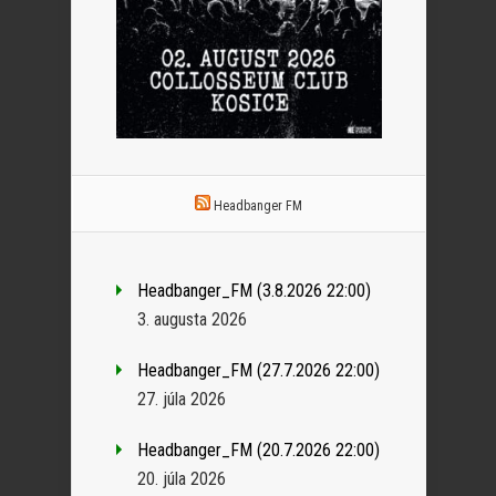
Headbanger FM
Headbanger_FM (3.8.2026 22:00)
3. augusta 2026
Headbanger_FM (27.7.2026 22:00)
27. júla 2026
Headbanger_FM (20.7.2026 22:00)
20. júla 2026