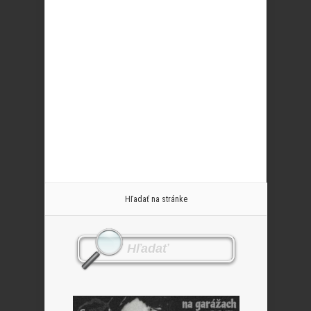
Hľadať na stránke