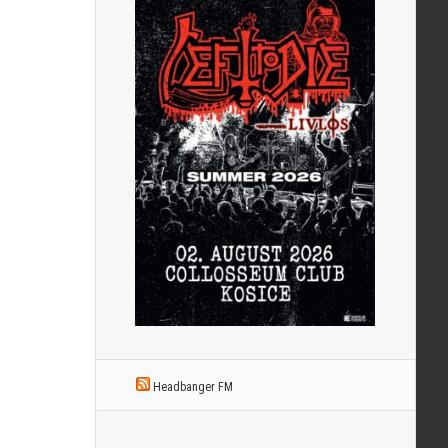
Headbanger FM