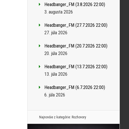
Headbanger_FM (3.8.2026 22:00)
3. augusta 2026
Headbanger_FM (27.7.2026 22:00)
27. júla 2026
Headbanger_FM (20.7.2026 22:00)
20. júla 2026
Headbanger_FM (13.7.2026 22:00)
13. júla 2026
Headbanger_FM (6.7.2026 22:00)
6. júla 2026
Najnovšie z kategórie:
Rozhovory