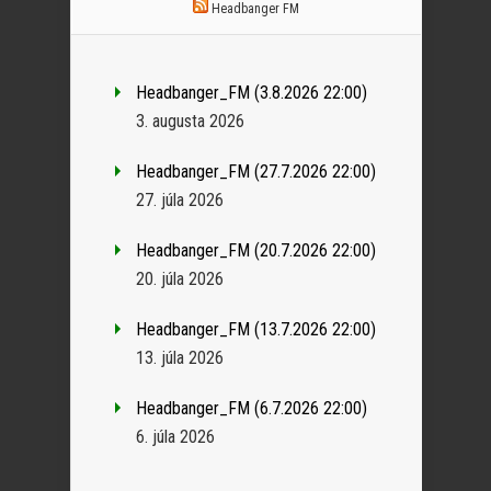
Headbanger FM
Headbanger_FM (3.8.2026 22:00)
3. augusta 2026
Headbanger_FM (27.7.2026 22:00)
27. júla 2026
Headbanger_FM (20.7.2026 22:00)
20. júla 2026
Headbanger_FM (13.7.2026 22:00)
13. júla 2026
Headbanger_FM (6.7.2026 22:00)
6. júla 2026