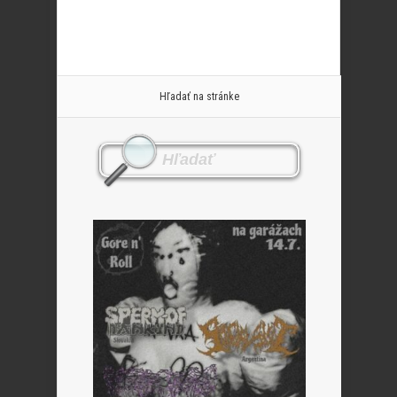
Hľadať na stránke