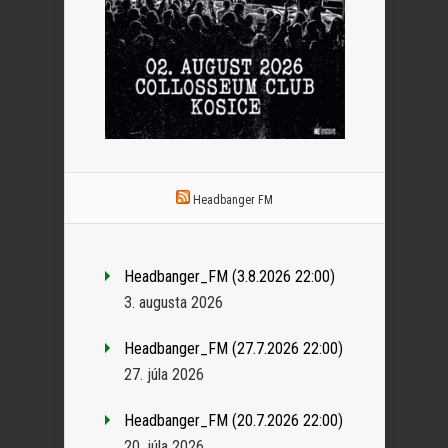
Headbanger FM
Headbanger_FM (3.8.2026 22:00)
3. augusta 2026
Headbanger_FM (27.7.2026 22:00)
27. júla 2026
Headbanger_FM (20.7.2026 22:00)
20. júla 2026