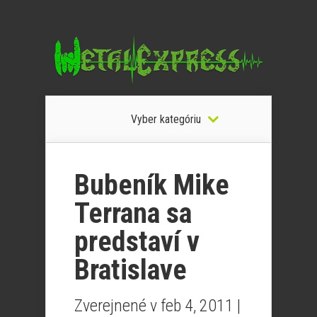
Vyber kategóriu
Bubeník Mike
Terrana sa
predstaví v
Bratislave
Zverejnené v feb 4, 2011 |