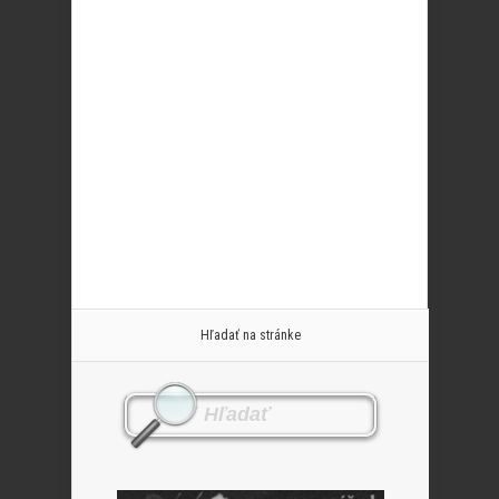
Hľadať na stránke