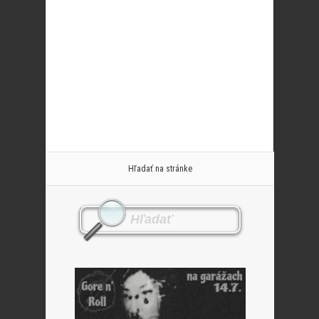
Hľadať na stránke