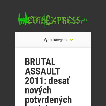
Vyber kategóriu
BRUTAL
ASSAULT
2011: desať
nových
potvrdených