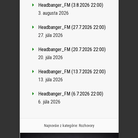
Headbanger_FM (3.8.2026 22:00)
3. augusta 2026
Headbanger_FM (27.7.2026 22:00)
27. júla 2026
Headbanger_FM (20.7.2026 22:00)
20. júla 2026
Headbanger_FM (13.7.2026 22:00)
13. júla 2026
Headbanger_FM (6.7.2026 22:00)
6. júla 2026
Najnovšie z kategórie:
Rozhovory