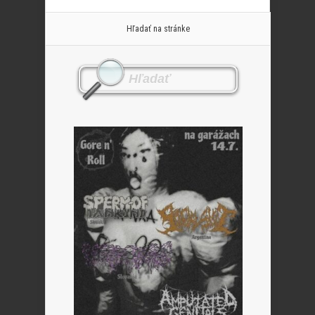
Hľadať na stránke