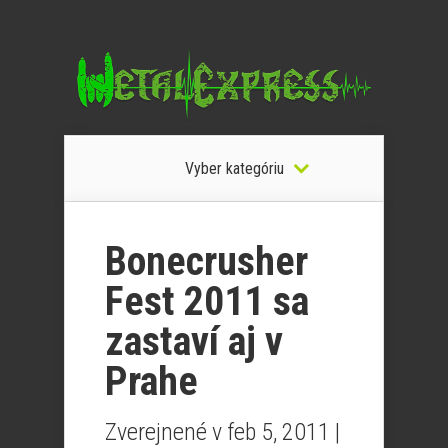
Vyber kategóriu
Bonecrusher
Fest 2011 sa
zastaví aj v
Prahe
Zverejnené v feb 5, 2011 |