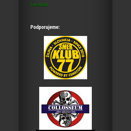
Facebook
Podporujeme: