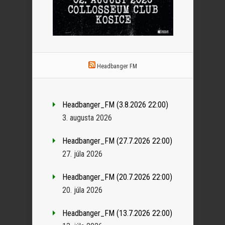
Headbanger FM
Headbanger_FM (3.8.2026 22:00)
3. augusta 2026
Headbanger_FM (27.7.2026 22:00)
27. júla 2026
Headbanger_FM (20.7.2026 22:00)
20. júla 2026
Headbanger_FM (13.7.2026 22:00)