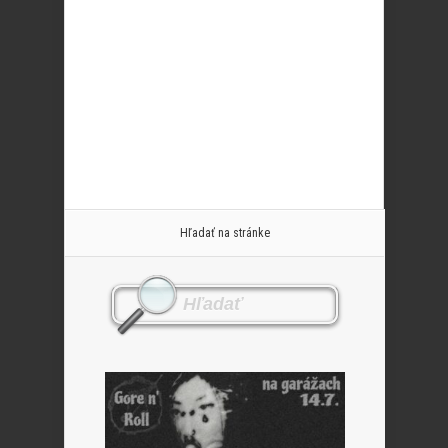
Hľadať na stránke