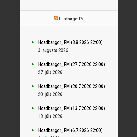
Headbanger FM
Headbanger_FM (3.8.2026 22:00)
3. augusta 2026
Headbanger_FM (27.7.2026 22:00)
27. júla 2026
Headbanger_FM (20.7.2026 22:00)
20. júla 2026
Headbanger_FM (13.7.2026 22:00)
13. júla 2026
Headbanger_FM (6.7.2026 22:00)