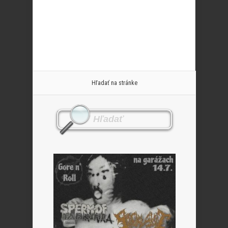
Hľadať na stránke