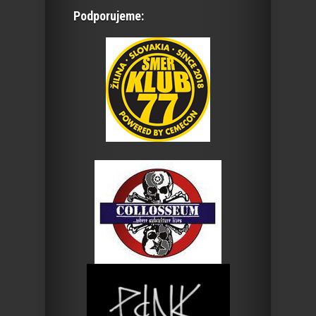
Podporujeme: