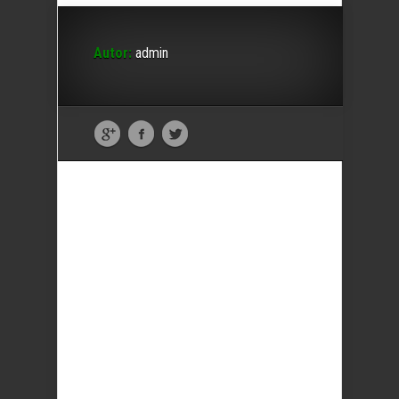
Autor:
admin