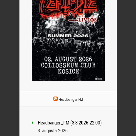
Headbanger FM
Headbanger_FM (3.8.2026 22:00)
3. augusta 2026