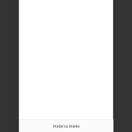
Hľadať na stránke