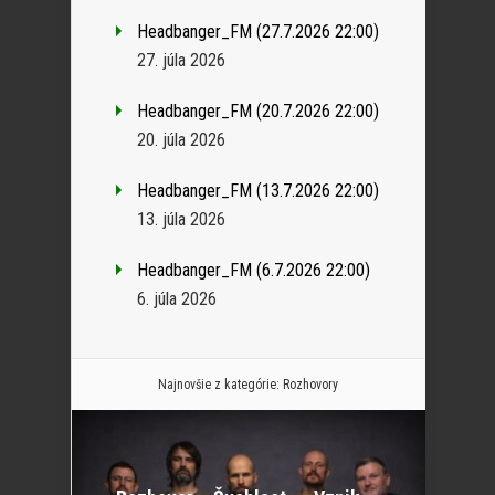
Headbanger_FM (27.7.2026 22:00)
27. júla 2026
Headbanger_FM (20.7.2026 22:00)
20. júla 2026
Headbanger_FM (13.7.2026 22:00)
13. júla 2026
Headbanger_FM (6.7.2026 22:00)
6. júla 2026
Najnovšie z kategórie:
Rozhovory