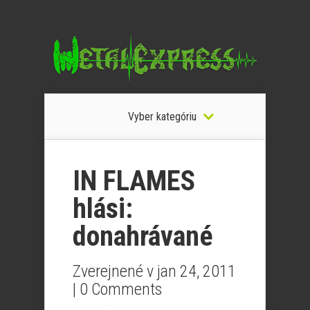
Vyber kategóriu
IN FLAMES
hlási:
donahrávané
Zverejnené v jan 24, 2011
|
0 Comments