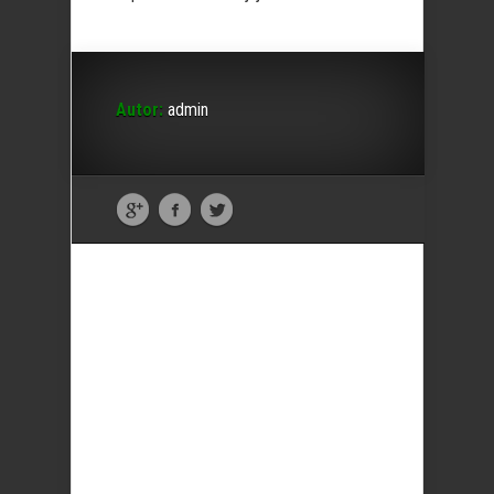
Autor:
admin