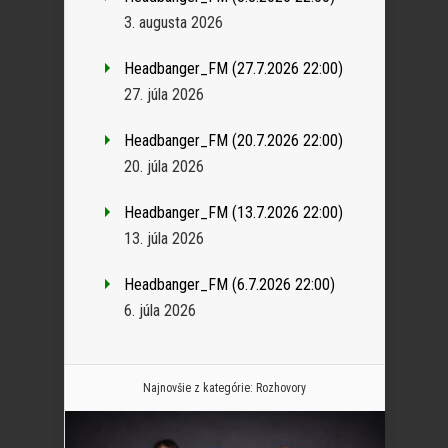
3. augusta 2026
Headbanger_FM (27.7.2026 22:00)
27. júla 2026
Headbanger_FM (20.7.2026 22:00)
20. júla 2026
Headbanger_FM (13.7.2026 22:00)
13. júla 2026
Headbanger_FM (6.7.2026 22:00)
6. júla 2026
Najnovšie z kategórie:
Rozhovory