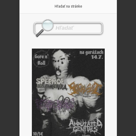
Hľadať na stránke