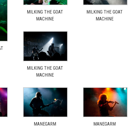
MILKING THE GOAT
MILKING THE GOAT
MACHINE
MACHINE
AT
MILKING THE GOAT
MACHINE
MANEGARM
MANEGARM