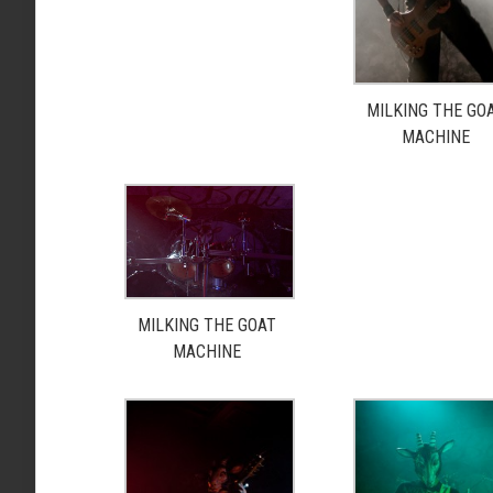
MILKING THE GO
MACHINE
MILKING THE GOAT
MACHINE