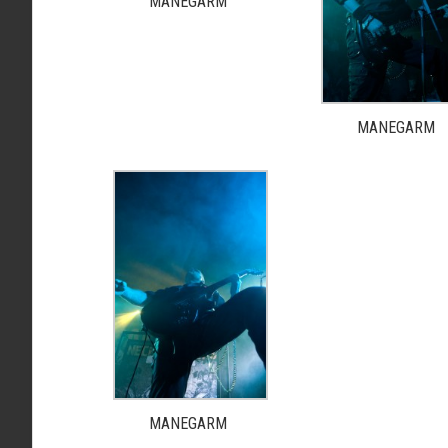
MANEGARM
MANEGARM
MANEGARM