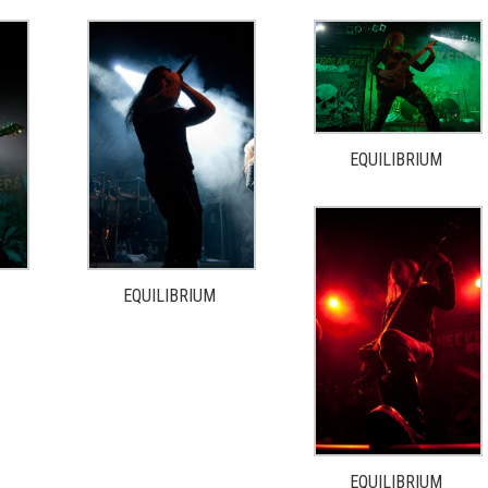
EQUILIBRIUM
EQUILIBRIUM
EQUILIBRIUM