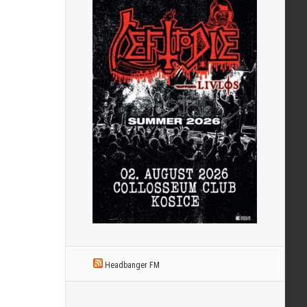
Headbanger FM