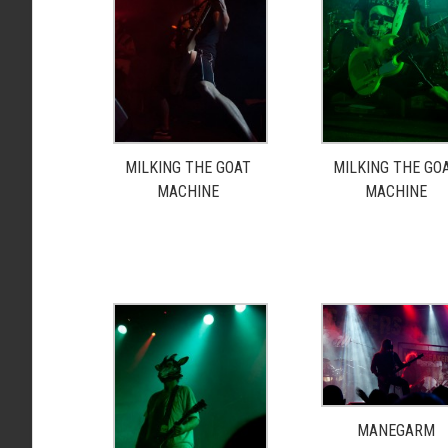
MILKING THE GOAT
MILKING THE GO
MACHINE
MACHINE
MANEGARM