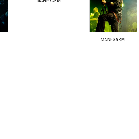
MANEGARM
MANEGARM