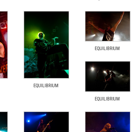
EQUILIBRIUM
EQUILIBRIUM
EQUILIBRIUM