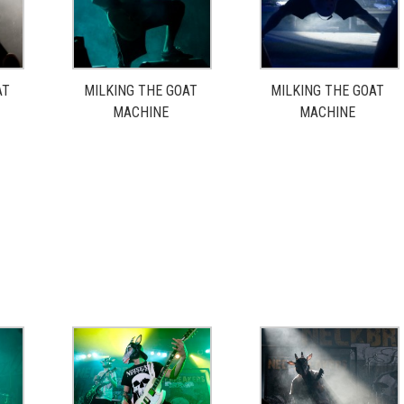
AT
MILKING THE GOAT
MILKING THE GOAT
MACHINE
MACHINE