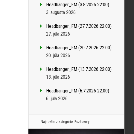
Headbanger_FM (3.8.2026 22:00)
3. augusta 2026
Headbanger_FM (27.7.2026 22:00)
27. júla 2026
Headbanger_FM (20.7.2026 22:00)
20. júla 2026
Headbanger_FM (13.7.2026 22:00)
13. júla 2026
Headbanger_FM (6.7.2026 22:00)
6. júla 2026
Najnovšie z kategórie:
Rozhovory