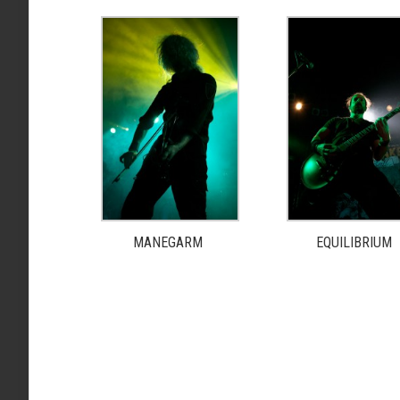
MANEGARM
EQUILIBRIUM