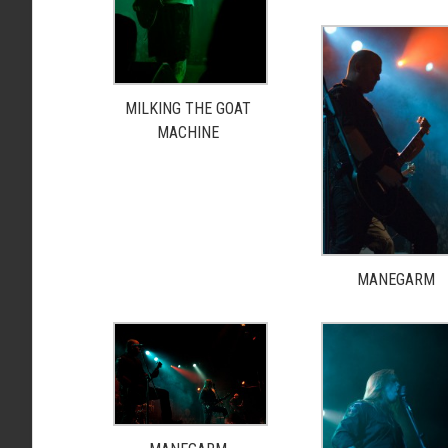
MILKING THE GOAT
MACHINE
MANEGARM