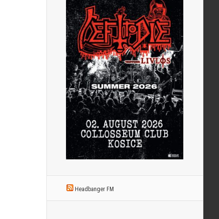
Headbanger FM