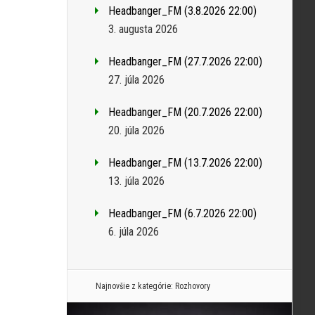
Headbanger_FM (3.8.2026 22:00)
3. augusta 2026
Headbanger_FM (27.7.2026 22:00)
27. júla 2026
Headbanger_FM (20.7.2026 22:00)
20. júla 2026
Headbanger_FM (13.7.2026 22:00)
13. júla 2026
Headbanger_FM (6.7.2026 22:00)
6. júla 2026
Najnovšie z kategórie:
Rozhovory