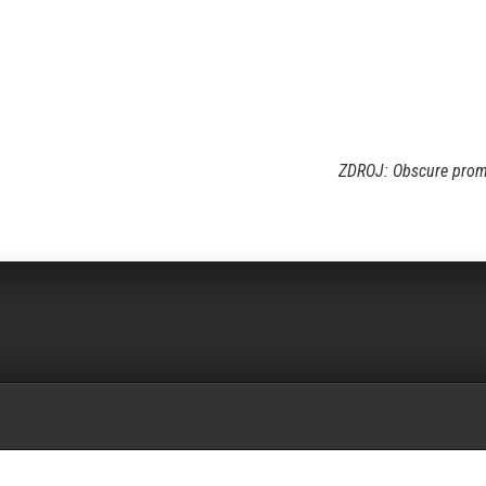
ZDROJ: Obscure prom