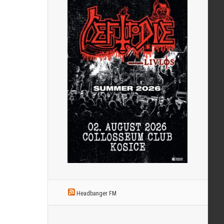
Headbanger FM