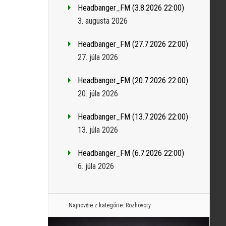
Headbanger_FM (3.8.2026 22:00)
3. augusta 2026
Headbanger_FM (27.7.2026 22:00)
27. júla 2026
Headbanger_FM (20.7.2026 22:00)
20. júla 2026
Headbanger_FM (13.7.2026 22:00)
13. júla 2026
Headbanger_FM (6.7.2026 22:00)
6. júla 2026
Najnovšie z kategórie:
Rozhovory